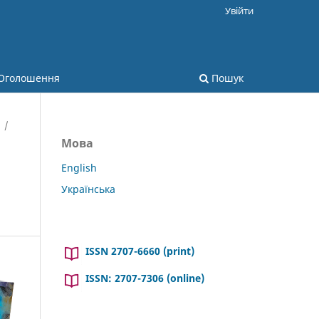
Увійти
Оголошення
Пошук
/
Мова
English
Українська
ISSN 2707-6660 (print)
ISSN: 2707-7306 (online)