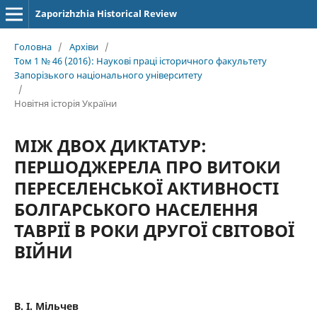
Zaporizhzhia Historical Review
Головна
/
Архіви
/
Том 1 № 46 (2016): Наукові праці історичного факультету
Запорізького національного університету
/
Новітня історія України
МІЖ ДВОХ ДИКТАТУР:
ПЕРШОДЖЕРЕЛА ПРО ВИТОКИ
ПЕРЕСЕЛЕНСЬКОЇ АКТИВНОСТІ
БОЛГАРСЬКОГО НАСЕЛЕННЯ
ТАВРІЇ В РОКИ ДРУГОЇ СВІТОВОЇ
ВІЙНИ
В. І. Мільчев