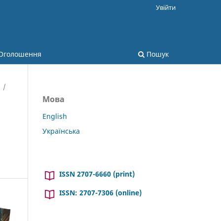
Увійти
Оголошення
Пошук
/
Мова
English
Українська
ISSN 2707-6660 (print)
ISSN: 2707-7306 (online)