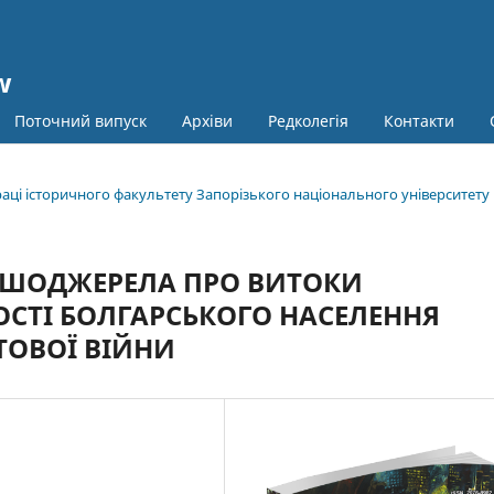
w
Поточний випуск
Архіви
Редколегія
Контакти
праці історичного факультету Запорізького національного університету
ЕРШОДЖЕРЕЛА ПРО ВИТОКИ
ОСТІ БОЛГАРСЬКОГО НАСЕЛЕННЯ
ІТОВОЇ ВІЙНИ