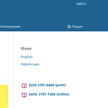
Увійти
Оголошення
Пошук
Мова
English
Українська
ISSN 2707-6660 (print)
ISSN: 2707-7306 (online)