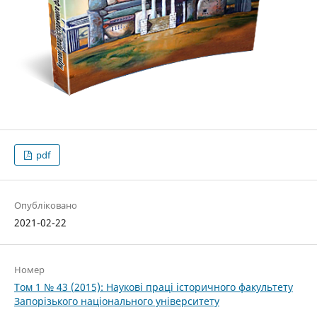
pdf
Опубліковано
2021-02-22
Номер
Том 1 № 43 (2015): Наукові праці історичного факультету
Запорізького національного університету