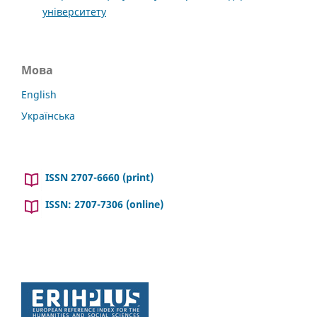
університету
Мова
English
Українська
ISSN 2707-6660 (print)
ISSN: 2707-7306 (online)