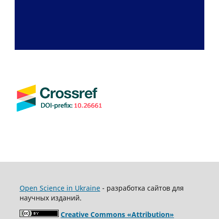
Open Science in Ukraine
- разработка сайтов для
научных изданий.
Creative Commons «Attribution»