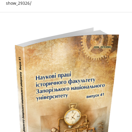
show_29326/