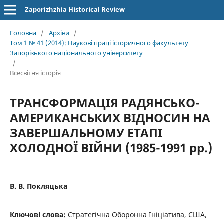
Zaporizhzhia Historical Review
Головна
/
Архіви
/
Том 1 № 41 (2014): Наукові праці історичного факультету
Запорізького національного університету
/
Всесвітня історія
ТРАНСФОРМАЦІЯ РАДЯНСЬКО-
АМЕРИКАНСЬКИХ ВІДНОСИН НА
ЗАВЕРШАЛЬНОМУ ЕТАПІ
ХОЛОДНОЇ ВІЙНИ (1985-1991 рр.)
В. В. Покляцька
Ключові слова:
Стратегічна Оборонна Ініціатива, США,