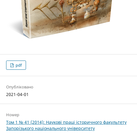
pdf
Опубліковано
2021-04-01
Номер
Том 1 № 41 (2014): Наукові праці історичного факультету
Запорізького національного університету