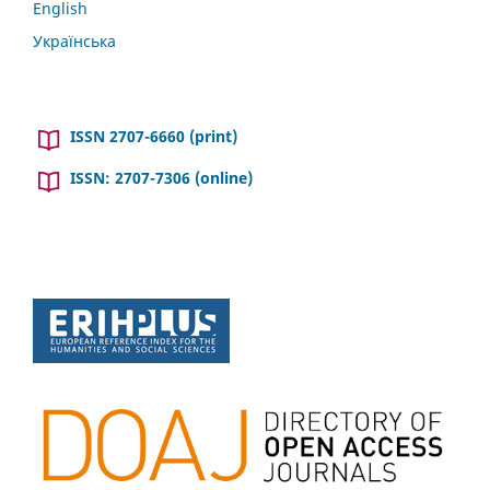
English
Українська
ISSN 2707-6660 (print)
ISSN: 2707-7306 (online)