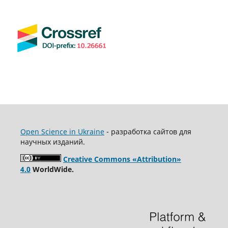
Open Science in Ukraine
- разработка сайтов для
научных изданий.
Creative Commons «Attribution»
4.0
WorldWide.