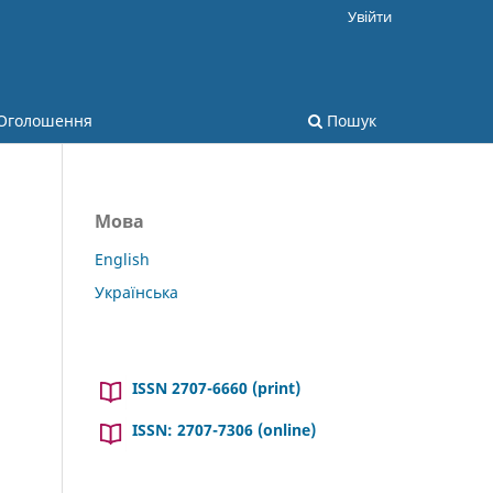
Увійти
Оголошення
Пошук
Мова
English
Українська
ISSN 2707-6660 (print)
ISSN: 2707-7306 (online)