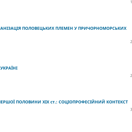
ГАНІЗАЦІЯ ПОЛОВЕЦЬКИХ ПЛЕМЕН У ПРИЧОРНОМОРСЬКИХ
 УКРАЇНІ
 ПЕРШОЇ ПОЛОВИНИ ХІХ ст.: СОЦІОПРОФЕСІЙНИЙ КОНТЕКСТ