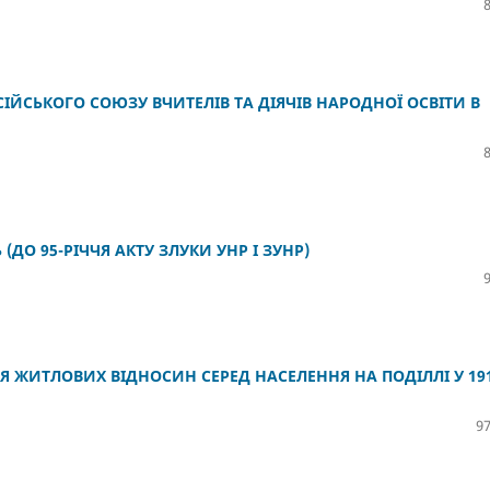
СІЙСЬКОГО СОЮЗУ ВЧИТЕЛІВ ТА ДІЯЧІВ НАРОДНОЇ ОСВІТИ В
(ДО 95-РІЧЧЯ АКТУ ЗЛУКИ УНР І ЗУНР)
ЖИТЛОВИХ ВІДНОСИН СЕРЕД НАСЕЛЕННЯ НА ПОДІЛЛІ У 191
97