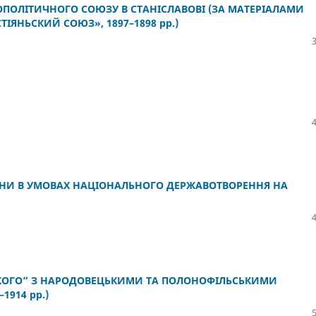
ОПОЛІТИЧНОГО СОЮЗУ В СТАНІСЛАВОВІ (ЗА МАТЕРІАЛАМИ
ТІЯНЬСКИЙ СОЮЗ», 1897–1898 рр.)
ЇНИ В УМОВАХ НАЦІОНАЛЬНОГО ДЕРЖАВОТВОРЕННЯ НА
ЬКОГО” З НАРОДОВЕЦЬКИМИ ТА ПОЛОНОФІЛЬСЬКИМИ
1914 рр.)