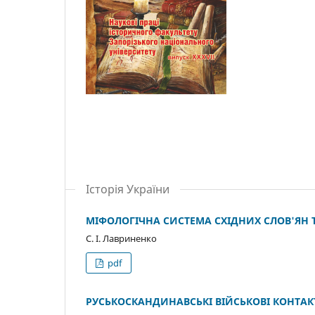
Історія України
МІФОЛОГІЧНА СИСТЕМА СХІДНИХ СЛОВ'ЯН 
С. І. Лавриненко
pdf
РУСЬКОСКАНДИНАВСЬКІ ВІЙСЬКОВІ КОНТАКТ