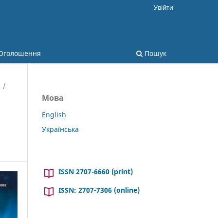
Увійти
Оголошення
Пошук
/
Мова
English
Українська
ISSN 2707-6660 (print)
ISSN: 2707-7306 (online)