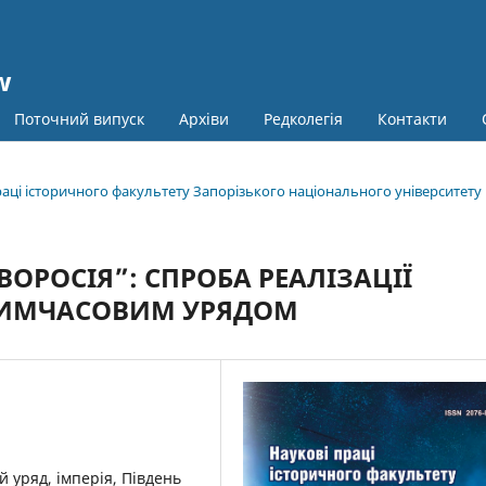
w
Поточний випуск
Архіви
Редколегія
Контакти
праці історичного факультету Запорізького національного університету
ОРОСІЯ”: СПРОБА РЕАЛІЗАЦІЇ
ТИМЧАСОВИМ УРЯДОМ
 уряд, імперія, Південь