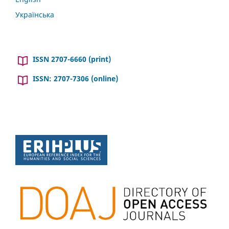
Українська
ISSN 2707-6660 (print)
ISSN: 2707-7306 (online)