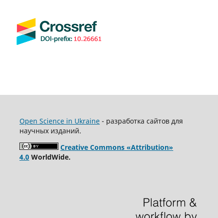
Open Science in Ukraine
- разработка сайтов для
научных изданий.
Creative Commons «Attribution»
4.0
WorldWide.