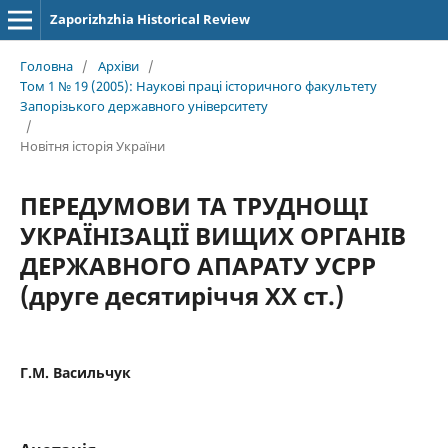
Zaporizhzhia Historical Review
Головна
/
Архіви
/
Том 1 № 19 (2005): Наукові праці історичного факультету
Запорізького державного університету
/
Новітня історія України
ПЕРЕДУМОВИ ТА ТРУДНОЩІ
УКРАЇНІЗАЦІЇ ВИЩИХ ОРГАНІВ
ДЕРЖАВНОГО АПАРАТУ УСРР
(друге десятиріччя ХХ ст.)
Г.М. Васильчук