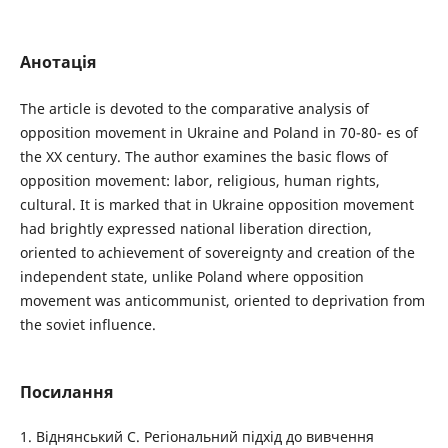
Анотація
The article is devoted to the comparative analysis of
opposition movement in Ukraine and Poland in 70-80- es of
the XX century. The author examines the basic flows of
opposition movement: labor, religious, human rights,
cultural. It is marked that in Ukraine opposition movement
had brightly expressed national liberation direction,
oriented to achievement of sovereignty and creation of the
independent state, unlike Poland where opposition
movement was anticommunist, oriented to deprivation from
the soviet influence.
Посилання
1. Віднянський С. Регіональний підхід до вивчення