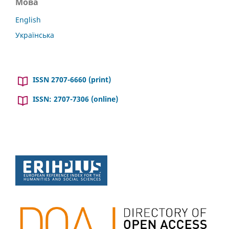
Мова
English
Українська
ISSN 2707-6660 (print)
ISSN: 2707-7306 (online)