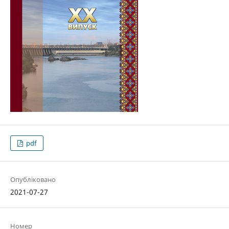
pdf
Опубліковано
2021-07-27
Номер