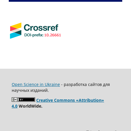
Open Science in Ukraine
- разработка сайтов для
научных изданий.
Creative Commons «Attribution»
4.0
WorldWide.