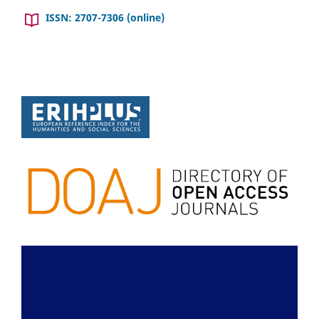
ISSN: 2707-7306 (online)