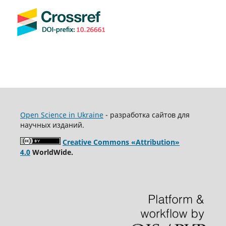
Open Science in Ukraine
- разработка сайтов для
научных изданий.
Creative Commons «Attribution»
4.0
WorldWide.