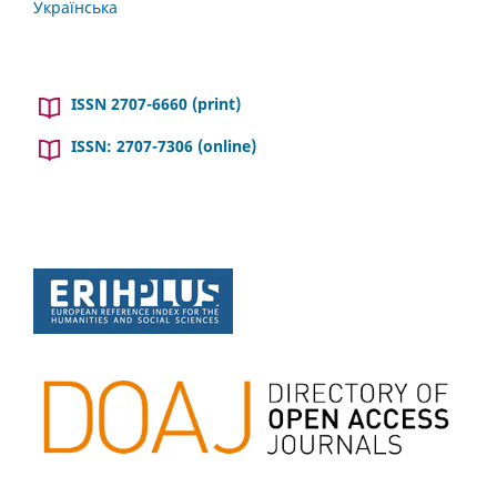
Українська
ISSN 2707-6660 (print)
ISSN: 2707-7306 (online)