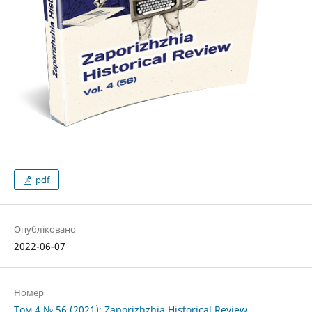
pdf
Опубліковано
2022-06-07
Номер
Том 4 № 56 (2021): Zaporizhzhia Historical Review