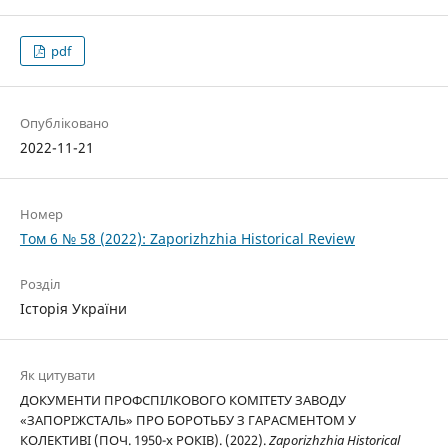
pdf
Опубліковано
2022-11-21
Номер
Том 6 № 58 (2022): Zaporizhzhia Historical Review
Розділ
Історія України
Як цитувати
ДОКУМЕНТИ ПРОФСПІЛКОВОГО КОМІТЕТУ ЗАВОДУ
«ЗАПОРІЖСТАЛЬ» ПРО БОРОТЬБУ З ГАРАСМЕНТОМ У
КОЛЕКТИВІ (ПОЧ. 1950-x РОКІВ). (2022).
Zaporizhzhia Historical