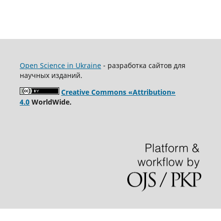
Open Science in Ukraine
- разработка сайтов для
научных изданий.
Creative Commons «Attribution»
4.0
WorldWide.