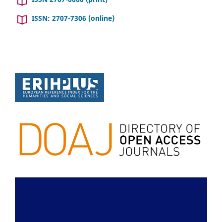
ISSN: 2707-7306 (online)