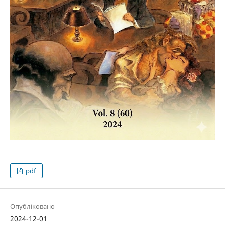
pdf
Опубліковано
2024-12-01