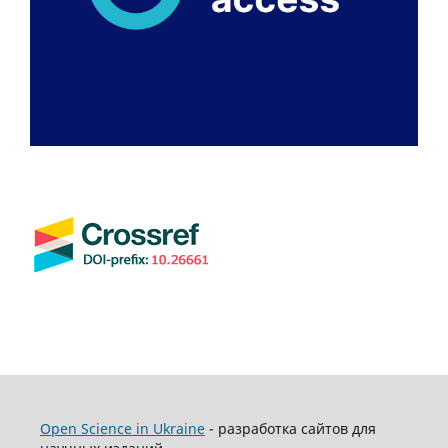
Open Science in Ukraine
- разработка сайтов для