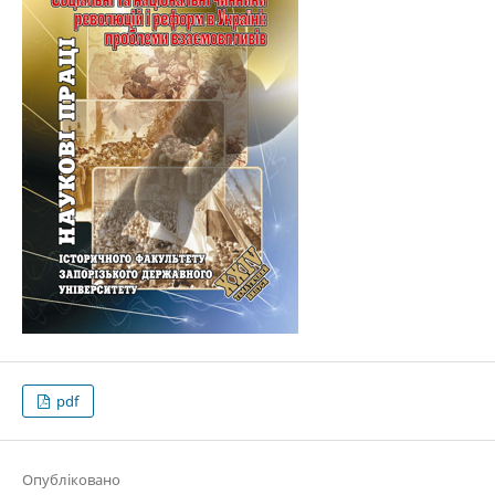
pdf
Опубліковано