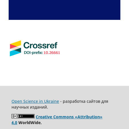
Open Science in Ukraine
- разработка сайтов для
научных изданий.
Creative Commons «Attribution»
4.0
WorldWide.