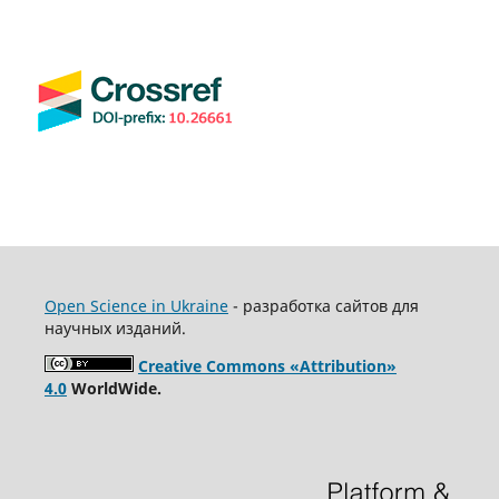
Open Science in Ukraine
- разработка сайтов для
научных изданий.
Creative Commons «Attribution»
4.0
WorldWide.