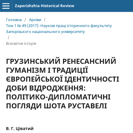
Zaporizhzhia Historical Review
Головна
/
Архіви
/
Том 1 № 49 (2017): Наукові праці історичного факультету
Запорізького національного університету
/
Всесвітня історія
ГРУЗИНСЬКИЙ РЕНЕСАНСНИЙ
ГУМАНІЗМ І ТРАДИЦІЇ
ЄВРОПЕЙСЬКОЇ ІДЕНТИЧНОСТІ
ДОБИ ВІДРОДЖЕННЯ:
ПОЛІТИКО-ДИПЛОМАТИЧНІ
ПОГЛЯДИ ШОТА РУСТАВЕЛІ
В. Г. Ціватий