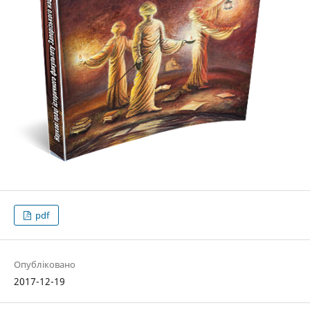
pdf
Опубліковано
2017-12-19