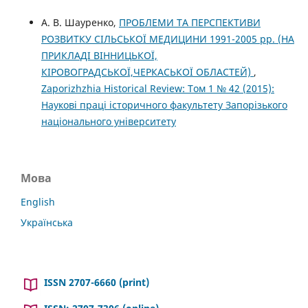
А. В. Шауренко,
ПРОБЛЕМИ ТА ПЕРСПЕКТИВИ
РОЗВИТКУ СІЛЬСЬКОЇ МЕДИЦИНИ 1991-2005 рр. (НА
ПРИКЛАДІ ВІННИЦЬКОЇ,
КІРОВОГРАДСЬКОЇ,ЧЕРКАСЬКОЇ ОБЛАСТЕЙ)
,
Zaporizhzhia Historical Review: Том 1 № 42 (2015):
Наукові праці історичного факультету Запорізького
національного університету
Мова
English
Українська
ISSN 2707-6660 (print)