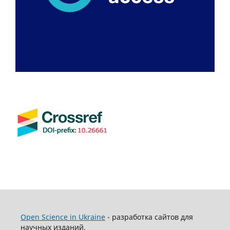
Open Science in Ukraine
- разработка сайтов для
научных изданий.