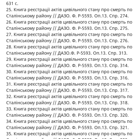
631 с.
25. Книга реєстрації актів цивільного стану про смерть по
Сталінському району // ДАЗО. Ф. Р-5593. Оп.13. Спр. 274.
26. Книга реєстрації актів цивільного стану про смерть по
Сталінському району // ДАЗО. Ф. Р-5593. Оп.13. Спр. 275.
27. Книга реєстрації актів цивільного стану про смерть по
Сталінському району // ДАЗО. Ф. Р-5593. Оп.13. Спр. 276.
28. Книга реєстрації актів цивільного стану про смерть по
Сталінському району // ДАЗО.Ф. Р-5593. Оп.13. Спр. 313.
29. Книга реєстрації актів цивільного стану про смерть по
Сталінському району // ДАЗО. Ф. Р-5593. Оп.13. Спр. 314.
30. Книга реєстрації актів цивільного стану про смерть по
Сталінському району // ДАЗО. Ф. Р-5593. Оп.13. Спр. 316.
31. Книга реєстрації актів цивільного стану про смерть по
Сталінському району // ДАЗО. Ф. Р-5593. Оп.13. Спр. 317.
32. Книга реєстрації актів цивільного стану про смерть по
Сталінському району // ДАЗО. Ф. Р-5593. Оп.13. Спр. 318.
33. Книга реєстрації актів цивільного стану про смерть по
Сталінському району // ДАЗО. Ф. Р-5593. Оп.13. Спр. 320.
34. Книга реєстрації актів цивільного стану про смерть по
Сталінському району // ДАЗО. Ф. Р-5593. Оп.13. Спр. 321.
35. Книга реєстрації актів цивільного стану про смерть по