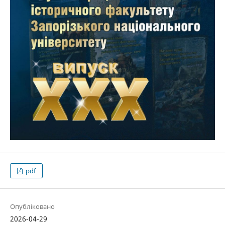
pdf
Опубліковано
2026-04-29