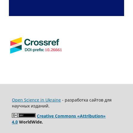
Open Science in Ukraine
- разработка сайтов для
научных изданий.
Creative Commons «Attribution»
4.0
WorldWide.