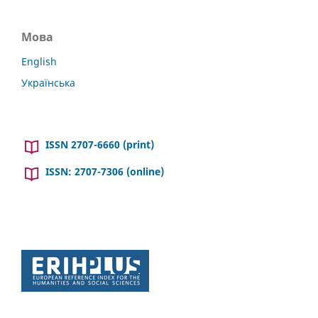
Мова
English
Українська
ISSN 2707-6660 (print)
ISSN: 2707-7306 (online)