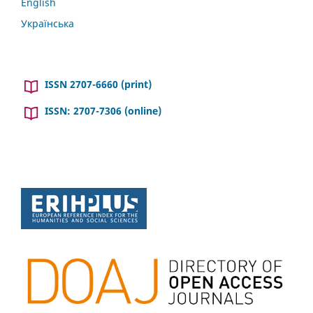
English
Українська
ISSN 2707-6660 (print)
ISSN: 2707-7306 (online)