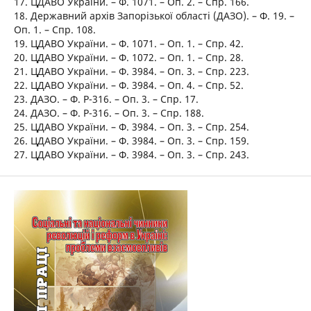
17. ЦДАВО України. – Ф. 1071. – Оп. 2. – Спр. 166.
18. Державний архів Запорізької області (ДАЗО). – Ф. 19. –
Оп. 1. – Спр. 108.
19. ЦДАВО України. – Ф. 1071. – Оп. 1. – Спр. 42.
20. ЦДАВО України. – Ф. 1072. – Оп. 1. – Спр. 28.
21. ЦДАВО України. – Ф. 3984. – Оп. 3. – Спр. 223.
22. ЦДАВО України. – Ф. 3984. – Оп. 4. – Спр. 52.
23. ДАЗО. – Ф. Р-316. – Оп. 3. – Спр. 17.
24. ДАЗО. – Ф. Р-316. – Оп. 3. – Спр. 188.
25. ЦДАВО України. – Ф. 3984. – Оп. 3. – Спр. 254.
26. ЦДАВО України. – Ф. 3984. – Оп. 3. – Спр. 159.
27. ЦДАВО України. – Ф. 3984. – Оп. 3. – Спр. 243.