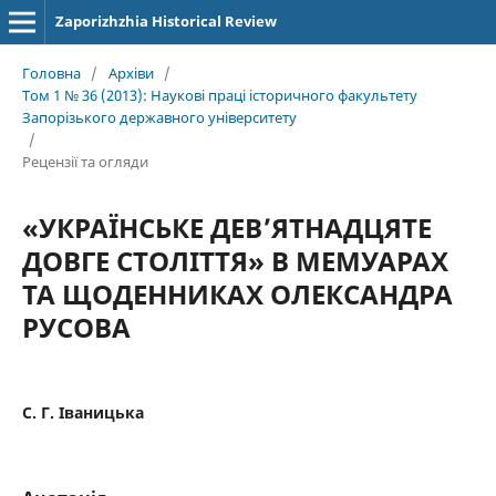
Zaporizhzhia Historical Review
Головна
/
Архіви
/
Том 1 № 36 (2013): Наукові праці історичного факультету
Запорізького державного університету
/
Рецензії та огляди
«УКРАЇНСЬКЕ ДЕВ’ЯТНАДЦЯТЕ
ДОВГЕ СТОЛІТТЯ» В МЕМУАРАХ
ТА ЩОДЕННИКАХ ОЛЕКСАНДРА
РУСОВА
С. Г. Іваницька