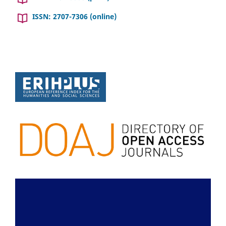
ISSN: 2707-7306 (online)