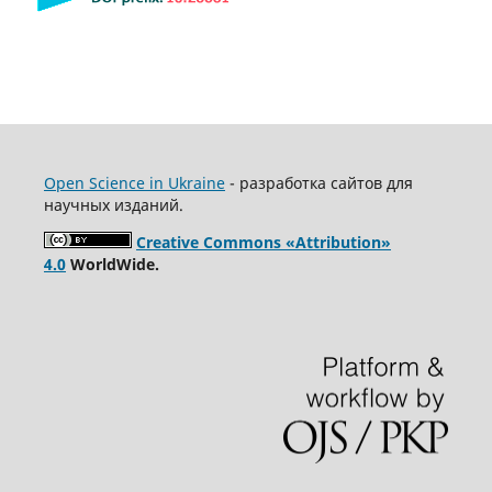
Open Science in Ukraine
- разработка сайтов для
научных изданий.
Creative Commons «Attribution»
4.0
WorldWide.