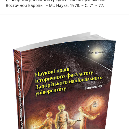
Восточной Европы. – М.: Наука, 1978. – С. 71 – 77.