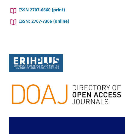
ISSN 2707-6660 (print)
ISSN: 2707-7306 (online)