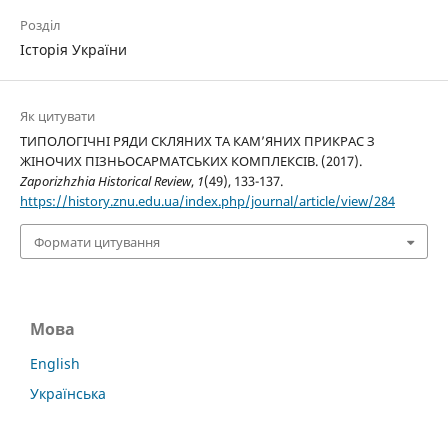
Розділ
Історія України
Як цитувати
ТИПОЛОГІЧНІ РЯДИ СКЛЯНИХ ТА КАМ’ЯНИХ ПРИКРАС З
ЖІНОЧИХ ПІЗНЬОСАРМАТСЬКИХ КОМПЛЕКСІВ. (2017).
Zaporizhzhia Historical Review
,
1
(49), 133-137.
https://history.znu.edu.ua/index.php/journal/article/view/284
Формати цитування
Мова
English
Українська