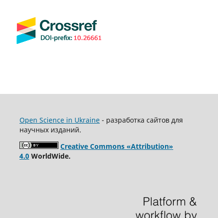
Open Science in Ukraine
- разработка сайтов для
научных изданий.
Creative Commons «Attribution»
4.0
WorldWide.