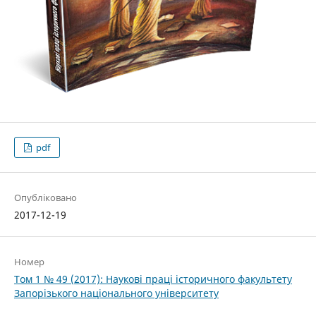
pdf
Опубліковано
2017-12-19
Номер
Том 1 № 49 (2017): Наукові праці історичного факультету
Запорізького національного університету