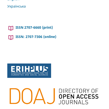
Українська
ISSN 2707-6660 (print)
ISSN: 2707-7306 (online)