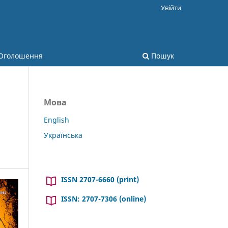
Увійти
Оголошення
Пошук
Мова
English
Українська
ISSN 2707-6660 (print)
ISSN: 2707-7306 (online)