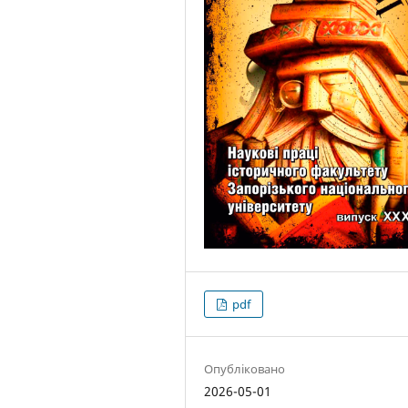
pdf
Опубліковано
2026-05-01