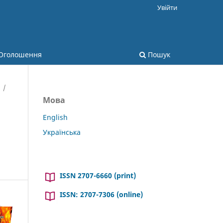
Увійти
Оголошення
Пошук
/
Мова
English
Українська
ISSN 2707-6660 (print)
ISSN: 2707-7306 (online)