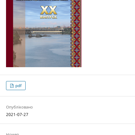
pdf
Опубліковано
2021-07-27
Номер