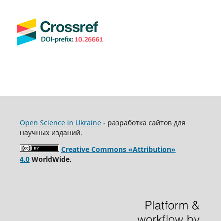
Open Science in Ukraine
- разработка сайтов для
научных изданий.
Creative Commons «Attribution»
4.0
WorldWide.