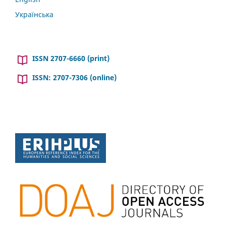
Українська
ISSN 2707-6660 (print)
ISSN: 2707-7306 (online)