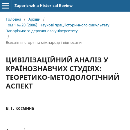
Zaporizhzhia Historical Review
Головна
/
Архіви
/
Том 1 № 20 (2006): Наукові праці історичного факультету
Запорізького державного університету
/
Всесвітня історія та міжнародні відносини
ЦИВІЛІЗАЦІЙНИЙ АНАЛІЗ У
КРАЇНОЗНАВЧИХ СТУДІЯХ:
ТЕОРЕТИКО-МЕТОДОЛОГІЧНИЙ
АСПЕКТ
В. Г. Космина