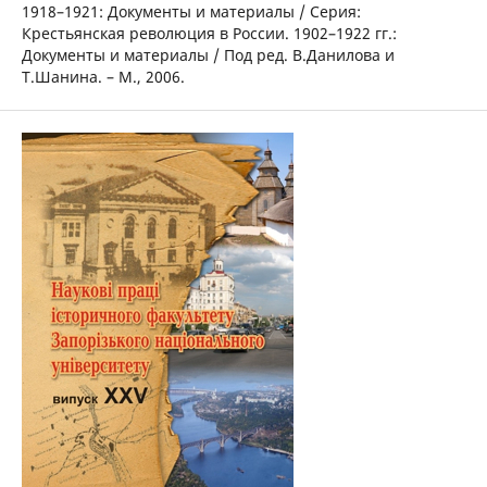
1918–1921: Документы и материалы / Серия:
Крестьянская революция в России. 1902–1922 гг.:
Документы и материалы / Под ред. В.Данилова и
Т.Шанина. – М., 2006.