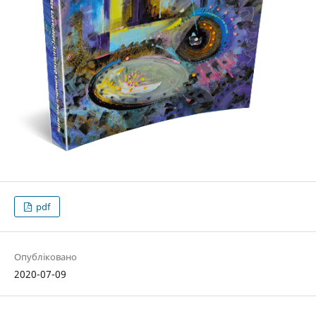
pdf
Опубліковано
2020-07-09