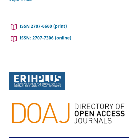
ISSN 2707-6660 (print)
ISSN: 2707-7306 (online)