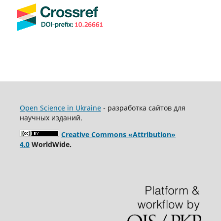
Open Science in Ukraine
- разработка сайтов для
научных изданий.
Creative Commons «Attribution»
4.0
WorldWide.