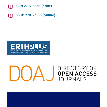
ISSN 2707-6660 (print)
ISSN: 2707-7306 (online)