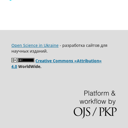
Open Science in Ukraine
- разработка сайтов для
научных изданий.
Creative Commons «Attribution»
4.0
WorldWide.