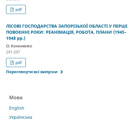
pdf
ЛІСОВІ ГОСПОДАРСТВА ЗАПОРІЗЬКОЇ ОБЛАСТІ У ПЕРШІ
ПОВОЄННІ РОКИ: РЕАНІМАЦІЯ, РОБОТА, ПЛАНИ (1945–
1948 рр.)
О. Кононенко
291-297
pdf
Переглянути всі випуски
Мова
English
Українська